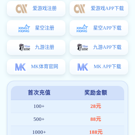
关于我们
世界杯网站网页 是面向全球体育爱好者的综合服务平台，致力于
打造一个集数据服务、赛事直播与移动体验于一体的专业生态系
统。团队成员拥有丰富的行业背景，平台以稳定性与高可用性著