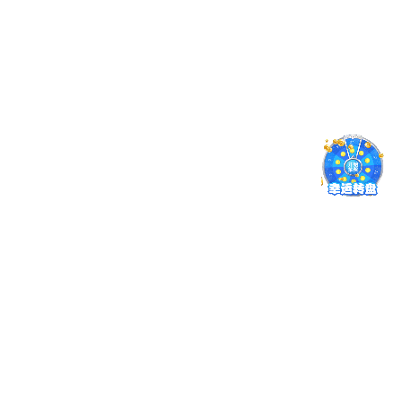
电竞频道
热门电竞赛事全覆盖，支持边看边聊功能，打造专属电竞
内容互动专区。
赛事专题
整合重要赛事专题页、球队档案与图文集锦，适合深入了
解比赛背景与阵容走势。